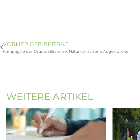
VORHERIGER BEITRAG
Kampagne der Grünen Branche: Natürlich schöne Augenblicke
WEITERE ARTIKEL