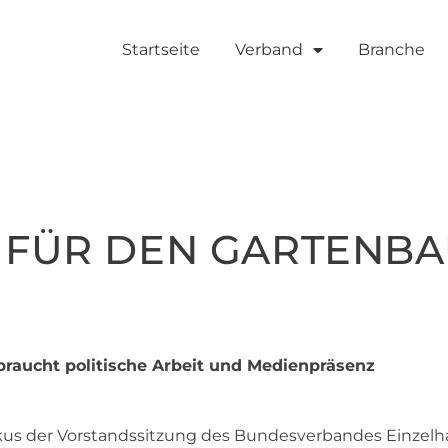
Startseite
Verband
Branche
FÜR DEN GARTENBA
raucht politische Arbeit und Medienpräsenz
Fokus der Vorstandssitzung des Bundesverbandes Einzel