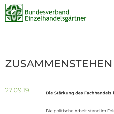
ZUSAMMENSTEHEN 
27.09.19
Die Stärkung des Fachhandels b
Die politische Arbeit stand im 