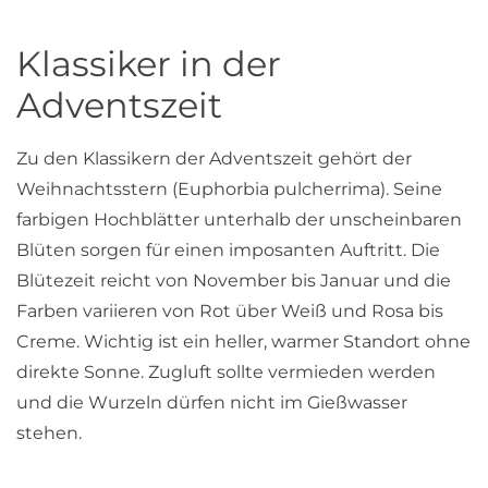
Klassiker in der
Adventszeit
Zu den Klassikern der Adventszeit gehört der
Weihnachtsstern (Euphorbia pulcherrima). Seine
farbigen Hochblätter unterhalb der unscheinbaren
Blüten sorgen für einen imposanten Auftritt. Die
Blütezeit reicht von November bis Januar und die
Farben variieren von Rot über Weiß und Rosa bis
Creme. Wichtig ist ein heller, warmer Standort ohne
direkte Sonne. Zugluft sollte vermieden werden
und die Wurzeln dürfen nicht im Gießwasser
stehen.