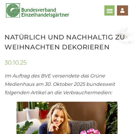
NATÜRLICH UND NACHHALTIG ZU
WEIHNACHTEN DEKORIEREN
30.10.25
Im Auftrag des BVE versendete das Grüne
Medienhaus am 30. Oktober 2025 bundesweit
folgenden Artikel an die Verbrauchermedien: