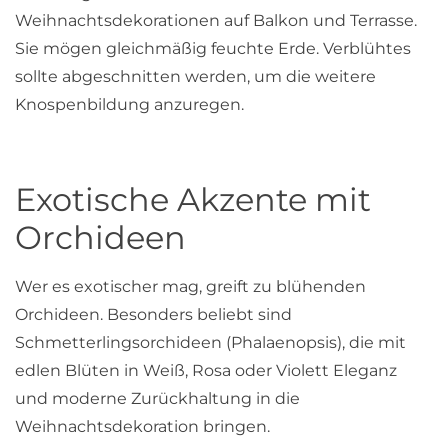
Weihnachtsdekorationen auf Balkon und Terrasse.
Sie mögen gleichmäßig feuchte Erde. Verblühtes
sollte abgeschnitten werden, um die weitere
Knospenbildung anzuregen.
Exotische Akzente mit
Orchideen
Wer es exotischer mag, greift zu blühenden
Orchideen. Besonders beliebt sind
Schmetterlingsorchideen (Phalaenopsis), die mit
edlen Blüten in Weiß, Rosa oder Violett Eleganz
und moderne Zurückhaltung in die
Weihnachtsdekoration bringen.