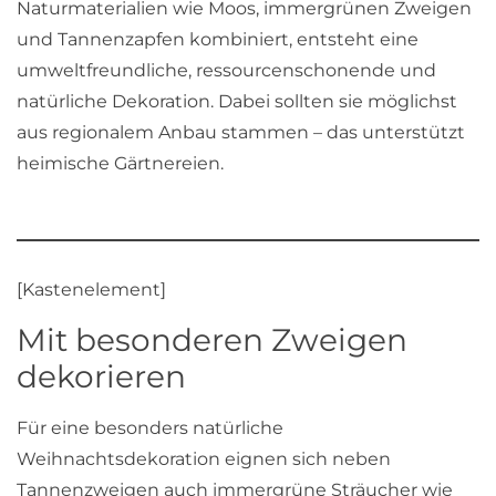
Naturmaterialien wie Moos, immergrünen Zweigen
und Tannenzapfen kombiniert, entsteht eine
umweltfreundliche, ressourcenschonende und
natürliche Dekoration. Dabei sollten sie möglichst
aus regionalem Anbau stammen – das unterstützt
heimische Gärtnereien.
[Kastenelement]
Mit besonderen Zweigen
dekorieren
Für eine besonders natürliche
Weihnachtsdekoration eignen sich neben
Tannenzweigen auch immergrüne Sträucher wie