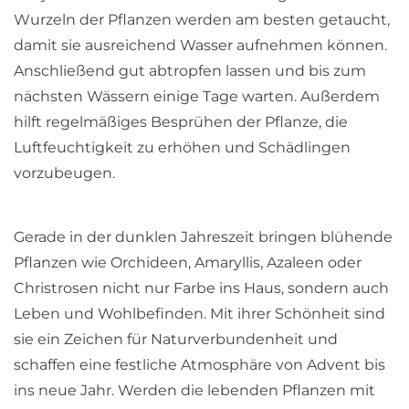
Wurzeln der Pflanzen werden am besten getaucht,
damit sie ausreichend Wasser aufnehmen können.
Anschließend gut abtropfen lassen und bis zum
nächsten Wässern einige Tage warten. Außerdem
hilft regelmäßiges Besprühen der Pflanze, die
Luftfeuchtigkeit zu erhöhen und Schädlingen
vorzubeugen.
Gerade in der dunklen Jahreszeit bringen blühende
Pflanzen wie Orchideen, Amaryllis, Azaleen oder
Christrosen nicht nur Farbe ins Haus, sondern auch
Leben und Wohlbefinden. Mit ihrer Schönheit sind
sie ein Zeichen für Naturverbundenheit und
schaffen eine festliche Atmosphäre von Advent bis
ins neue Jahr. Werden die lebenden Pflanzen mit