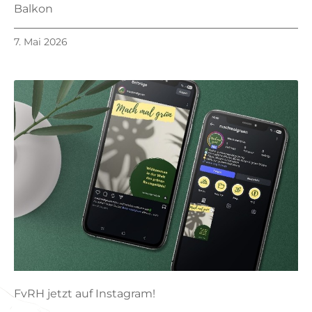
Balkon
7. Mai 2026
FvRH jetzt auf Instagram!