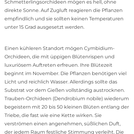
Schmetterlingsorchideen mögen es hell, ohne
direkte Sonne. Auf Zugluft reagieren die Pflanzen
empfindlich und sie sollten keinen Temperaturen
unter 15 Grad ausgesetzt werden.
Einen kühleren Standort mögen Cymbidium-
Orchideen, die mit üppigen Blütenrispen und
luxuriösem Auftreten erfreuen. Ihre Blütezeit
beginnt im November. Die Pflanzen benötigen viel
Licht und reichlich Wasser. Allerdings sollte das
Substrat vor dem Gießen vollständig austrocknen.
Trauben-Orchideen (Dendrobium nobile) wiederum
begeistern mit 20 bis 50 kleinen Blüten entlang der
Triebe, die fast wie eine Kette wirken. Sie
verströmen einen angenehmen, süßlichen Duft,
der jedem Raum festliche Stimmung verleiht. Die