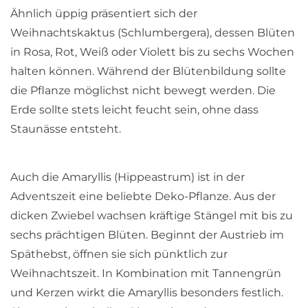
Ähnlich üppig präsentiert sich der
Weihnachtskaktus (Schlumbergera), dessen Blüten
in Rosa, Rot, Weiß oder Violett bis zu sechs Wochen
halten können. Während der Blütenbildung sollte
die Pflanze möglichst nicht bewegt werden. Die
Erde sollte stets leicht feucht sein, ohne dass
Staunässe entsteht.
Auch die Amaryllis (Hippeastrum) ist in der
Adventszeit eine beliebte Deko-Pflanze. Aus der
dicken Zwiebel wachsen kräftige Stängel mit bis zu
sechs prächtigen Blüten. Beginnt der Austrieb im
Späthebst, öffnen sie sich pünktlich zur
Weihnachtszeit. In Kombination mit Tannengrün
und Kerzen wirkt die Amaryllis besonders festlich.