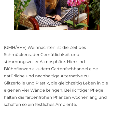
(GMH/BVE) Weihnachten ist die Zeit des
Schmückens, der Gemütlichkeit und
stimmungsvoller Atmosphäre. Hier sind
Blühpflanzen aus dem Gartenfachhandel eine
natürliche und nachhaltige Alternative zu
Glitzerfolie und Plastik, die gleichzeitig Leben in die
eigenen vier Wände bringen. Bei richtiger Pflege
halten die farbenfrohen Pflanzen wochenlang und
schaffen so ein festliches Ambiente.