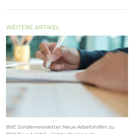
WEITERE ARTIKEL
BVE Sondernewsletter: Neue Arbeitshilfen zu