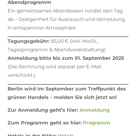
Abendprogramm
Ein gemeinsames Abendessen rundet den Tag
ab – Gelegenheit für Austausch und Vernetzung
in entspannter Atmosphäre.
Tagungsgebühr:
95,00 € (inkl. MwSt.,
Tagesprogramm & Abendveranstaltung)
Anmeldung bitte bis zum 01. September 2025
(Die Rechnung wird separat per E-Mail
verschickt.)
Berlin wird im September zum Treffpunkt des
grünen Handels – melden Sie sich jetzt an!
Zur Anmeldung geht’s hier:
Anmeldung
Zum Programm geht es hier:
Programm
Hotels in der Nähe:
Hotels