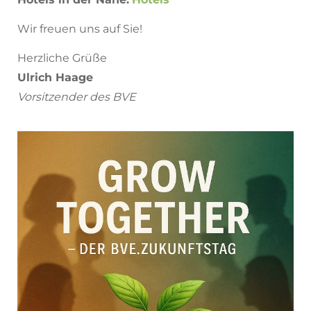
Wir freuen uns auf Sie!
Herzliche Grüße
Ulrich Haage
Vorsitzender des BVE