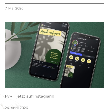
7. Mai 2026
FvRH jetzt auf Instagram!
24. April 2026