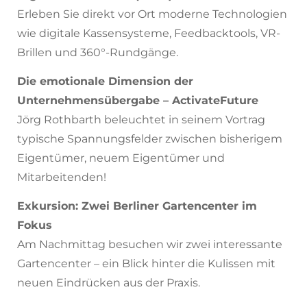
Erleben Sie direkt vor Ort moderne Technologien
wie digitale Kassensysteme, Feedbacktools, VR-
Brillen und 360°-Rundgänge.
Die emotionale Dimension der
Unternehmensübergabe – ActivateFuture
Jörg Rothbarth beleuchtet in seinem Vortrag
typische Spannungsfelder zwischen bisherigem
Eigentümer, neuem Eigentümer und
Mitarbeitenden!
Exkursion: Zwei Berliner Gartencenter im
Fokus
Am Nachmittag besuchen wir zwei interessante
Gartencenter – ein Blick hinter die Kulissen mit
neuen Eindrücken aus der Praxis.