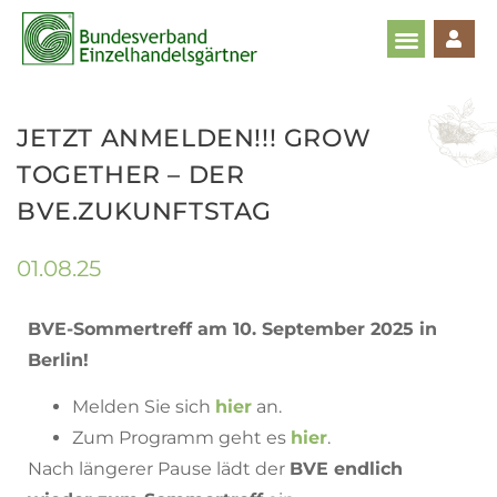
JETZT ANMELDEN!!! GROW
TOGETHER – DER
BVE.ZUKUNFTSTAG
01.08.25
BVE-Sommertreff am 10. September 2025 in
Berlin!
Melden Sie sich
hier
an.
Zum Programm geht es
hier
.
Nach längerer Pause lädt der
BVE endlich