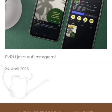
FvRH jetzt auf Instagram!
24. April 2026