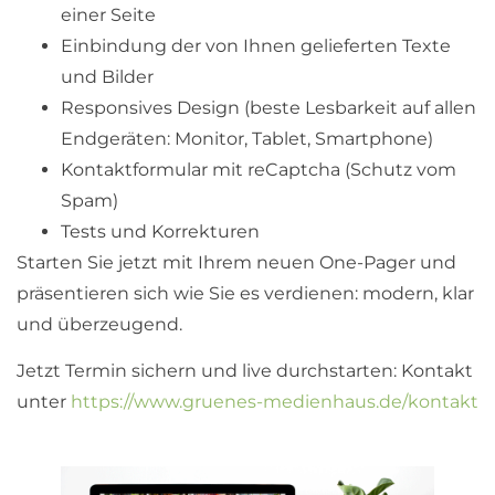
einer Seite
Einbindung der von Ihnen gelieferten Texte
und Bilder
Responsives Design (beste Lesbarkeit auf allen
Endgeräten: Monitor, Tablet, Smartphone)
Kontaktformular mit reCaptcha (Schutz vom
Spam)
Tests und Korrekturen
Starten Sie jetzt mit Ihrem neuen One-Pager und
präsentieren sich wie Sie es verdienen: modern, klar
und überzeugend.
Jetzt Termin sichern und live durchstarten: Kontakt
unter
https://www.gruenes-medienhaus.de/kontakt