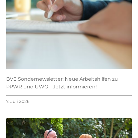
BVE Sondernewsletter: Neue Arbeitshilfen zu
PPWR und UWG – Jetzt informieren!
7. Juli 2026