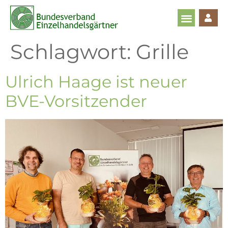
Schlagwort:
Grille
Ulrich Haage ist neuer
BVE-Vorsitzender