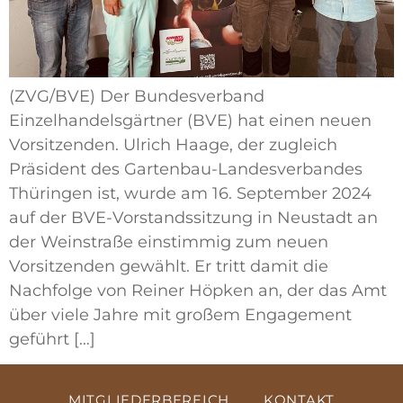
(ZVG/BVE) Der Bundesverband
Einzelhandelsgärtner (BVE) hat einen neuen
Vorsitzenden. Ulrich Haage, der zugleich
Präsident des Gartenbau-Landesverbandes
Thüringen ist, wurde am 16. September 2024
auf der BVE-Vorstandssitzung in Neustadt an
der Weinstraße einstimmig zum neuen
Vorsitzenden gewählt. Er tritt damit die
Nachfolge von Reiner Höpken an, der das Amt
über viele Jahre mit großem Engagement
geführt […]
MITGLIEDERBEREICH
KONTAKT